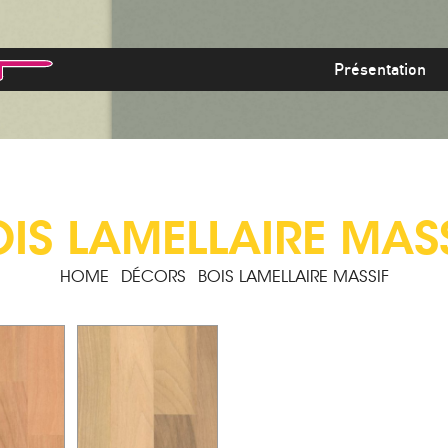
Présentation
IS LAMELLAIRE MAS
HOME
DÉCORS
BOIS LAMELLAIRE MASSIF