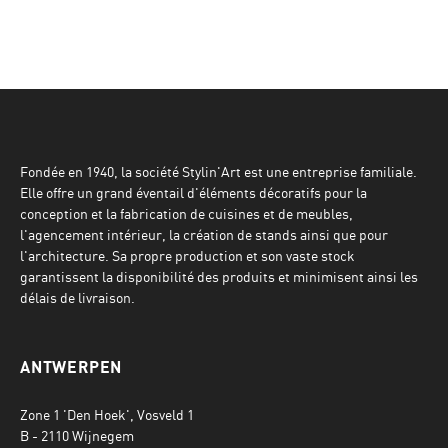
Fondée en 1940, la société Stylin'Art est une entreprise familiale.
Elle offre un grand éventail d'éléments décoratifs pour la
conception et la fabrication de cuisines et de meubles,
l'agencement intérieur, la création de stands ainsi que pour
l'architecture. Sa propre production et son vaste stock
garantissent la disponibilité des produits et minimisent ainsi les
délais de livraison.
ANTWERPEN
Zone 1 'Den Hoek', Vosveld 1
B - 2110 Wijnegem