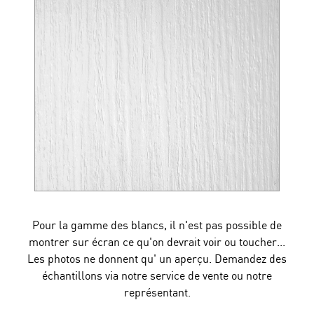
Pour la gamme des blancs, il n'est pas possible de
montrer sur écran ce qu'on devrait voir ou toucher...
Les photos ne donnent qu' un aperçu. Demandez des
échantillons via notre service de vente ou notre
représentant.