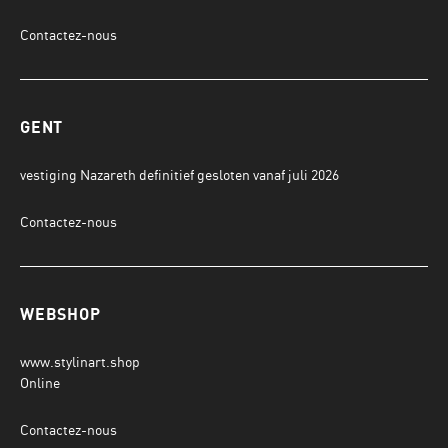
Contactez-nous
GENT
vestiging Nazareth definitief gesloten vanaf juli 2026
Contactez-nous
WEBSHOP
www.stylinart.shop
Online
Contactez-nous