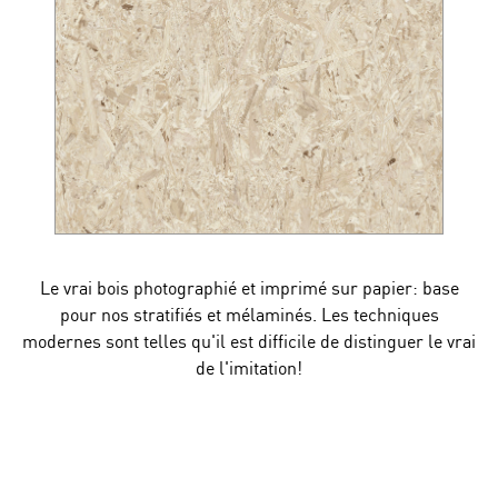
Le vrai bois photographié et imprimé sur papier: base
pour nos stratifiés et mélaminés. Les techniques
modernes sont telles qu'il est difficile de distinguer le vrai
de l'imitation!