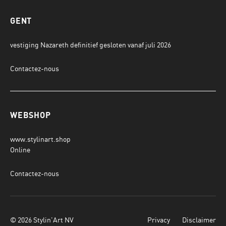
GENT
vestiging Nazareth definitief gesloten vanaf juli 2026
Contactez-nous
WEBSHOP
www.stylinart.shop
Online
Contactez-nous
© 2026 Stylin'Art NV
Privacy
Disclaimer