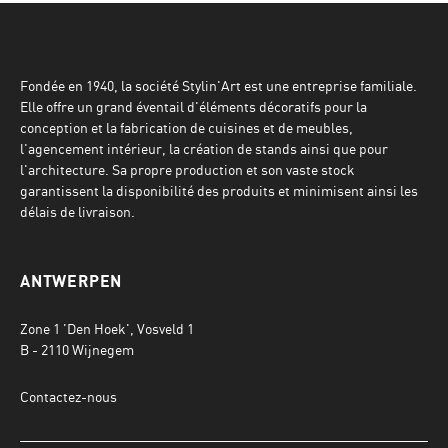
Fondée en 1940, la société Stylin'Art est une entreprise familiale.
Elle offre un grand éventail d'éléments décoratifs pour la
conception et la fabrication de cuisines et de meubles,
l'agencement intérieur, la création de stands ainsi que pour
l'architecture. Sa propre production et son vaste stock
garantissent la disponibilité des produits et minimisent ainsi les
délais de livraison.
ANTWERPEN
Zone 1 'Den Hoek', Vosveld 1
B - 2110 Wijnegem
Contactez-nous