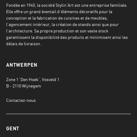
Fondée en 1940, la société Stylin'Art est une entreprise familiale.
Elle offre un grand éventail d'éléments décoratifs pour la
conception et la fabrication de cuisines et de meubles,
l'agencement intérieur, la création de stands ainsi que pour
l'architecture. Sa propre production et son vaste stock
garantissent la disponibilité des produits et minimisent ainsi les
délais de livraison.
ANTWERPEN
Zone 1 'Den Hoek', Vosveld 1
B - 2110 Wijnegem
Contactez-nous
GENT