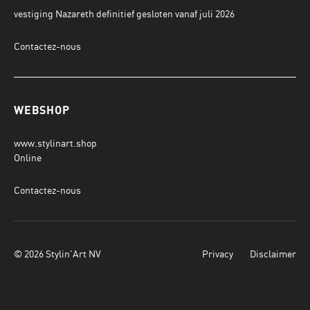
vestiging Nazareth definitief gesloten vanaf juli 2026
Contactez-nous
WEBSHOP
www.stylinart.shop
Online
Contactez-nous
© 2026 Stylin'Art NV
Privacy
Disclaimer