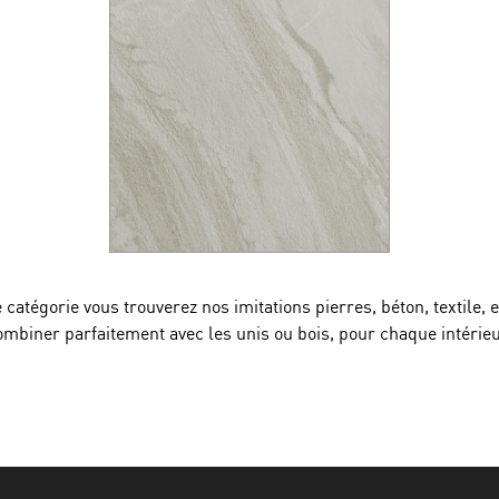
 catégorie vous trouverez nos imitations pierres, béton, textile, e
ombiner parfaitement avec les unis ou bois, pour chaque intérieu