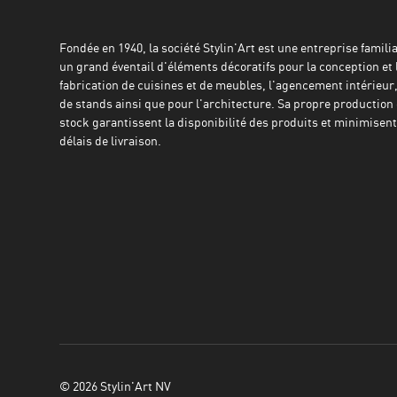
Fondée en 1940, la société Stylin'Art est une entreprise familial
un grand éventail d'éléments décoratifs pour la conception et 
fabrication de cuisines et de meubles, l'agencement intérieur,
de stands ainsi que pour l'architecture. Sa propre production 
stock garantissent la disponibilité des produits et minimisent 
délais de livraison.
© 2026 Stylin'Art NV