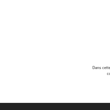
Dans cette
c