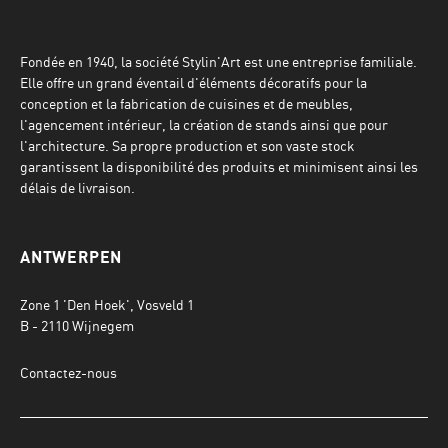
Fondée en 1940, la société Stylin'Art est une entreprise familiale.
Elle offre un grand éventail d'éléments décoratifs pour la
conception et la fabrication de cuisines et de meubles,
l'agencement intérieur, la création de stands ainsi que pour
l'architecture. Sa propre production et son vaste stock
garantissent la disponibilité des produits et minimisent ainsi les
délais de livraison.
ANTWERPEN
Zone 1 'Den Hoek', Vosveld 1
B - 2110 Wijnegem
Contactez-nous