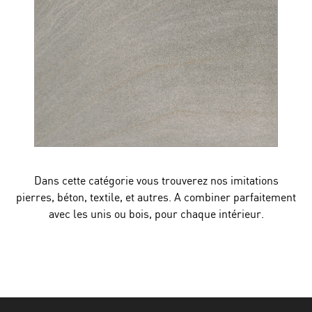
Dans cette catégorie vous trouverez nos imitations
pierres, béton, textile, et autres. A combiner parfaitement
avec les unis ou bois, pour chaque intérieur.