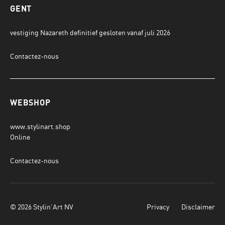
GENT
vestiging Nazareth definitief gesloten vanaf juli 2026
Contactez-nous
WEBSHOP
www.stylinart.shop
Online
Contactez-nous
© 2026 Stylin'Art NV
Privacy
Disclaimer