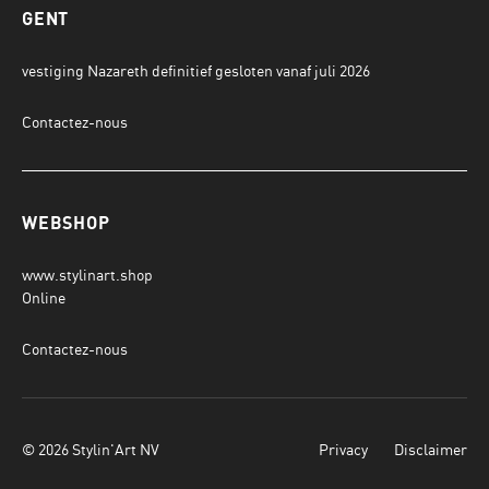
GENT
vestiging Nazareth definitief gesloten vanaf juli 2026
Contactez-nous
WEBSHOP
www.stylinart.shop
Online
Contactez-nous
© 2026 Stylin'Art NV
Privacy
Disclaimer