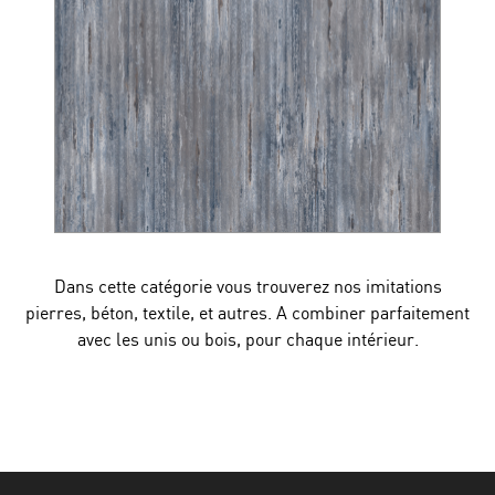
Dans cette catégorie vous trouverez nos imitations
pierres, béton, textile, et autres. A combiner parfaitement
avec les unis ou bois, pour chaque intérieur.