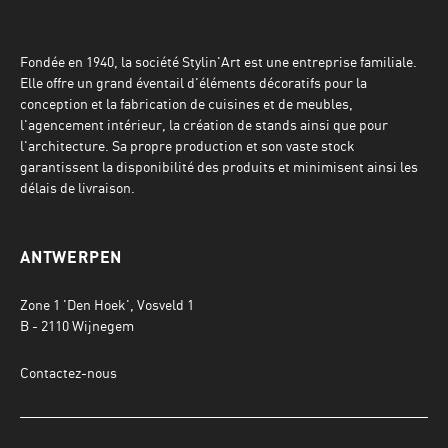
Fondée en 1940, la société Stylin'Art est une entreprise familiale.
Elle offre un grand éventail d'éléments décoratifs pour la
conception et la fabrication de cuisines et de meubles,
l'agencement intérieur, la création de stands ainsi que pour
l'architecture. Sa propre production et son vaste stock
garantissent la disponibilité des produits et minimisent ainsi les
délais de livraison.
ANTWERPEN
Zone 1 'Den Hoek', Vosveld 1
B - 2110 Wijnegem
Contactez-nous