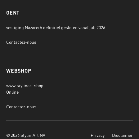
GENT
vestiging Nazareth definitief gesloten vanaf juli 2026
Contactez-nous
WEBSHOP
www.stylinart.shop
Online
Contactez-nous
© 2026 Stylin'Art NV
Privacy
Disclaimer