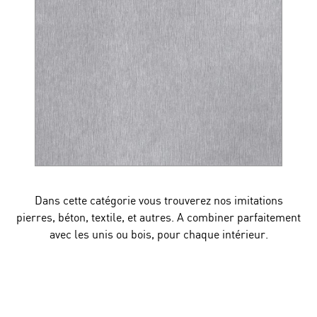
Dans cette catégorie vous trouverez nos imitations
pierres, béton, textile, et autres. A combiner parfaitement
avec les unis ou bois, pour chaque intérieur.