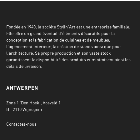
Fondée en 1940, la société Stylin'Art est une entreprise familiale.
Elle offre un grand éventail d'éléments décoratifs pour la
conception et la fabrication de cuisines et de meubles,
l'agencement intérieur, la création de stands ainsi que pour
l'architecture. Sa propre production et son vaste stock
garantissent la disponibilité des produits et minimisent ainsi les
délais de livraison.
ANTWERPEN
Zone 1 'Den Hoek', Vosveld 1
B - 2110 Wijnegem
Contactez-nous