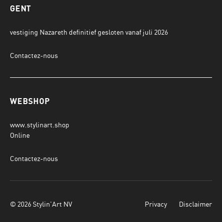
GENT
vestiging Nazareth definitief gesloten vanaf juli 2026
Contactez-nous
WEBSHOP
www.stylinart.shop
Online
Contactez-nous
© 2026 Stylin'Art NV
Privacy
Disclaimer