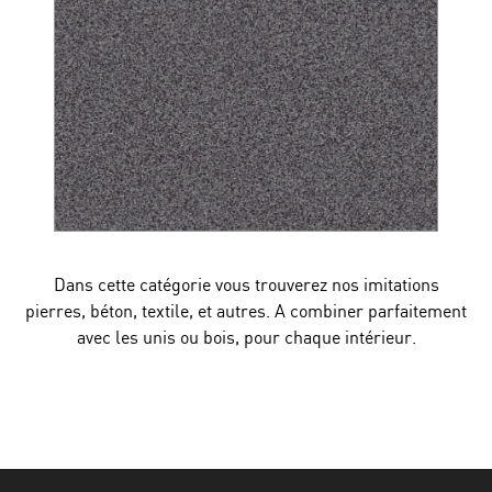
Dans cette catégorie vous trouverez nos imitations
pierres, béton, textile, et autres. A combiner parfaitement
avec les unis ou bois, pour chaque intérieur.