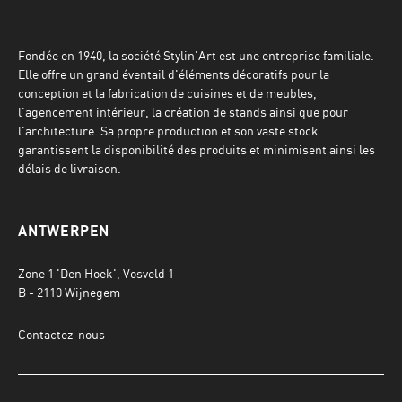
Fondée en 1940, la société Stylin'Art est une entreprise familiale.
Elle offre un grand éventail d'éléments décoratifs pour la
conception et la fabrication de cuisines et de meubles,
l'agencement intérieur, la création de stands ainsi que pour
l'architecture. Sa propre production et son vaste stock
garantissent la disponibilité des produits et minimisent ainsi les
délais de livraison.
ANTWERPEN
Zone 1 'Den Hoek', Vosveld 1
B - 2110 Wijnegem
Contactez-nous