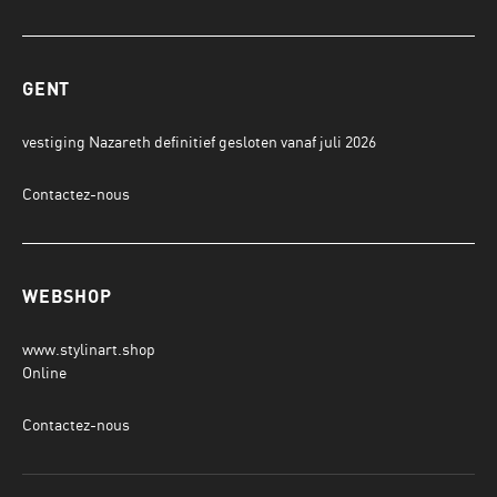
GENT
vestiging Nazareth definitief gesloten vanaf juli 2026
Contactez-nous
WEBSHOP
www.stylinart.shop
Online
Contactez-nous