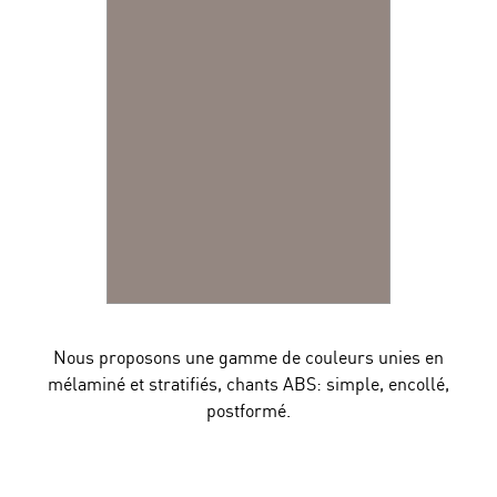
Nous proposons une gamme de couleurs unies en
mélaminé et stratifiés, chants ABS: simple, encollé,
postformé.