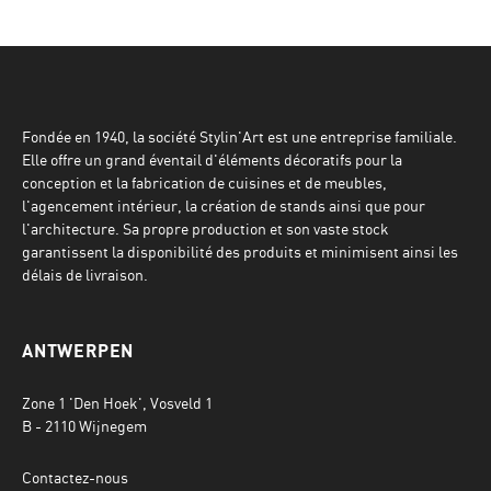
Fondée en 1940, la société Stylin'Art est une entreprise familiale.
Elle offre un grand éventail d'éléments décoratifs pour la
conception et la fabrication de cuisines et de meubles,
l'agencement intérieur, la création de stands ainsi que pour
l'architecture. Sa propre production et son vaste stock
garantissent la disponibilité des produits et minimisent ainsi les
délais de livraison.
ANTWERPEN
Zone 1 'Den Hoek', Vosveld 1
B - 2110 Wijnegem
Contactez-nous