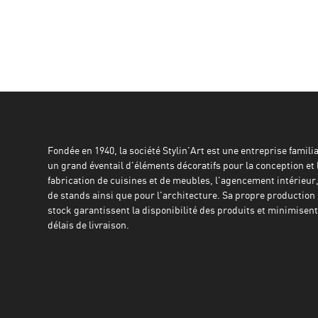
Fondée en 1940, la société Stylin'Art est une entreprise familial
un grand éventail d'éléments décoratifs pour la conception et 
fabrication de cuisines et de meubles, l'agencement intérieur,
de stands ainsi que pour l'architecture. Sa propre production 
stock garantissent la disponibilité des produits et minimisent 
délais de livraison.