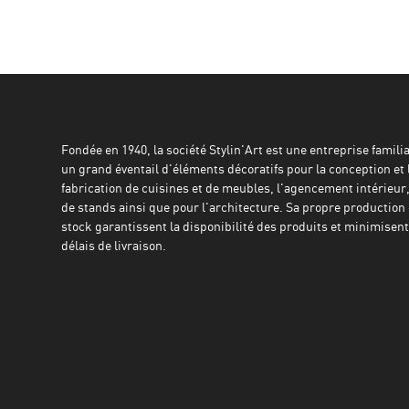
Fondée en 1940, la société Stylin'Art est une entreprise familial
un grand éventail d'éléments décoratifs pour la conception et 
fabrication de cuisines et de meubles, l'agencement intérieur,
de stands ainsi que pour l'architecture. Sa propre production 
stock garantissent la disponibilité des produits et minimisent 
délais de livraison.