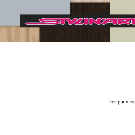
Des panneau