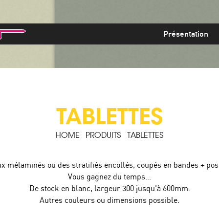
Présentation
TABLETTES
HOME
PRODUITS
TABLETTES
x mélaminés ou des stratifiés encollés, coupés en bandes + pos
Vous gagnez du temps...
De stock en blanc, largeur 300 jusqu'à 600mm.
Autres couleurs ou dimensions possible.