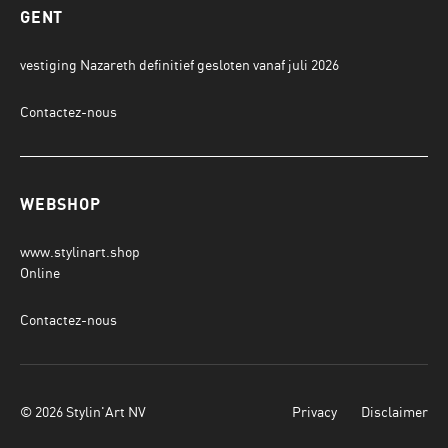
GENT
vestiging Nazareth definitief gesloten vanaf juli 2026
Contactez-nous
WEBSHOP
www.stylinart.shop
Online
Contactez-nous
© 2026 Stylin'Art NV
Privacy
Disclaimer