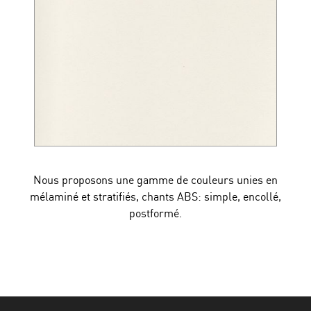
Nous proposons une gamme de couleurs unies en
mélaminé et stratifiés, chants ABS: simple, encollé,
postformé.