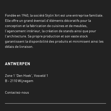
Fondée en 1940, la société Stylin'Art est une entreprise familiale.
Elle offre un grand éventail d'éléments décoratifs pour la
conception et la fabrication de cuisines et de meubles,
l'agencement intérieur, la création de stands ainsi que pour
l'architecture. Sa propre production et son vaste stock
garantissent la disponibilité des produits et minimisent ainsi les
délais de livraison.
ANTWERPEN
Zone 1 'Den Hoek', Vosveld 1
B - 2110 Wijnegem
Contactez-nous