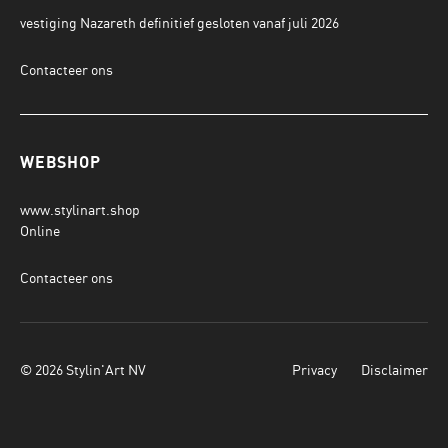
vestiging Nazareth definitief gesloten vanaf juli 2026
Contacteer ons
WEBSHOP
www.stylinart.shop
Online
Contacteer ons
© 2026 Stylin'Art NV
Privacy
Disclaimer