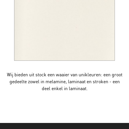
Wij bieden uit stock een waaier van unikleuren: een groot
gedeelte zowel in melamine, laminaat en stroken - een
deel enkel in laminaat.