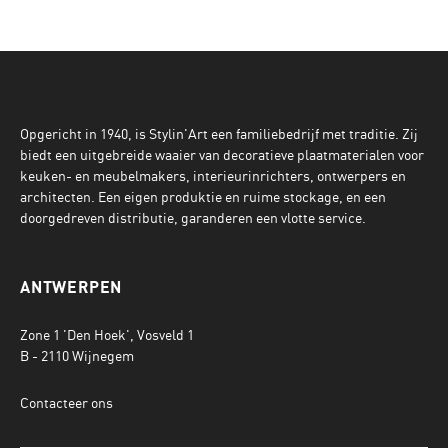
Opgericht in 1940, is Stylin'Art een familiebedrijf met traditie. Zij
biedt een uitgebreide waaier van decoratieve plaatmaterialen voor
keuken- en meubelmakers, interieurinrichters, ontwerpers en
architecten. Een eigen produktie en ruime stockage, en een
doorgedreven distributie, garanderen een vlotte service.
ANTWERPEN
Zone 1 'Den Hoek', Vosveld 1
B - 2110 Wijnegem
Contacteer ons