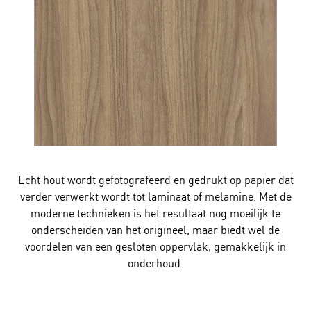
Echt hout wordt gefotografeerd en gedrukt op papier dat
verder verwerkt wordt tot laminaat of melamine. Met de
moderne technieken is het resultaat nog moeilijk te
onderscheiden van het origineel, maar biedt wel de
voordelen van een gesloten oppervlak, gemakkelijk in
onderhoud.