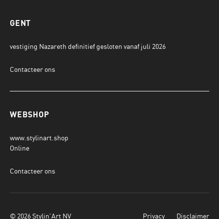
GENT
vestiging Nazareth definitief gesloten vanaf juli 2026
Contacteer ons
WEBSHOP
www.stylinart.shop
Online
Contacteer ons
© 2026 Stylin'Art NV
Privacy
Disclaimer