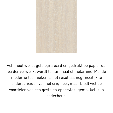
Echt hout wordt gefotografeerd en gedrukt op papier dat
verder verwerkt wordt tot laminaat of melamine. Met de
moderne technieken is het resultaat nog moeilijk te
onderscheiden van het origineel, maar biedt wel de
voordelen van een gesloten oppervlak, gemakkelijk in
onderhoud.