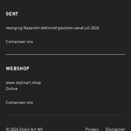
GENT
vestiging Nazareth definitief gesloten vanaf juli 2026
Contacteer ons
WEBSHOP
www.stylinart.shop
Online
Contacteer ons
© 2026 Stylin'Art NV
Privacy
Disclaimer