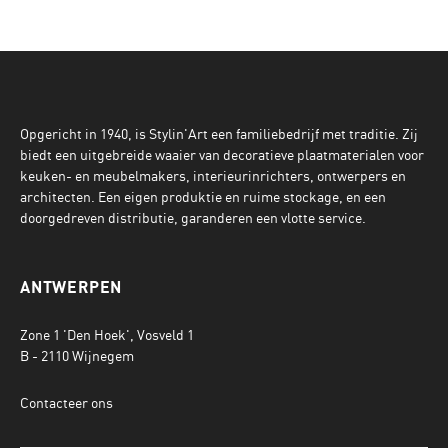
Opgericht in 1940, is Stylin'Art een familiebedrijf met traditie. Zij
biedt een uitgebreide waaier van decoratieve plaatmaterialen voor
keuken- en meubelmakers, interieurinrichters, ontwerpers en
architecten. Een eigen produktie en ruime stockage, en een
doorgedreven distributie, garanderen een vlotte service.
ANTWERPEN
Zone 1 'Den Hoek', Vosveld 1
B - 2110 Wijnegem
Contacteer ons