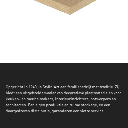
Opgericht in 1940, is Stylin'Art een familiebedrijf met traditie. Zij
biedt een uitgebreide waaier van decoratieve plaatmaterialen voor
keuken- en meubelmakers, interieurinrichters, ontwerpers en
architecten. Een eigen produktie en ruime stockage, en een
doorgedreven distributie, garanderen een vlotte service.