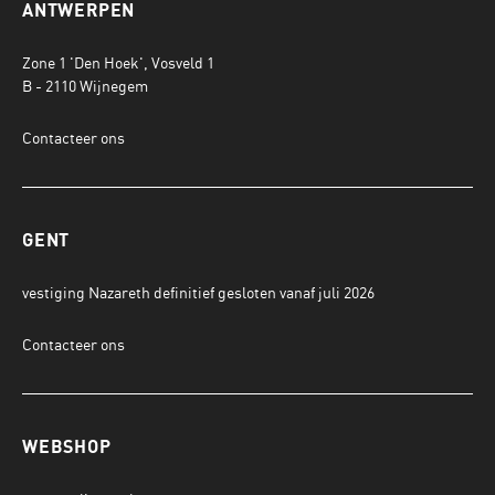
ANTWERPEN
Zone 1 'Den Hoek', Vosveld 1
B - 2110 Wijnegem
Contacteer ons
GENT
vestiging Nazareth definitief gesloten vanaf juli 2026
Contacteer ons
WEBSHOP