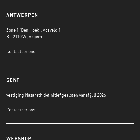
ANTWERPEN
Zone 1 'Den Hoek', Vosveld 1
B - 2110 Wijnegem
Contacteer ons
GENT
vestiging Nazareth definitief gesloten vanaf juli 2026
Contacteer ons
WEBSHOP