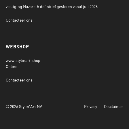
vestiging Nazareth definitief gesloten vanaf juli 2026
Contacteer ons
WEBSHOP
www.stylinart.shop
Online
Contacteer ons
© 2026 Stylin'Art NV
Privacy
Disclaimer