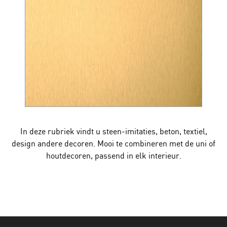
In deze rubriek vindt u steen-imitaties, beton, textiel,
design andere decoren. Mooi te combineren met de uni of
houtdecoren, passend in elk interieur.