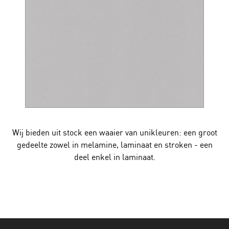
Wij bieden uit stock een waaier van unikleuren: een groot
gedeelte zowel in melamine, laminaat en stroken - een
deel enkel in laminaat.