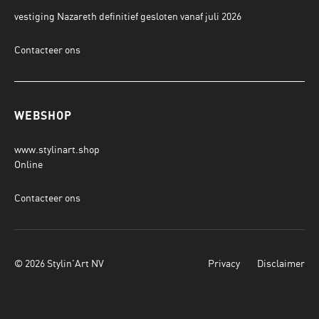
vestiging Nazareth definitief gesloten vanaf juli 2026
Contacteer ons
WEBSHOP
www.stylinart.shop
Online
Contacteer ons
© 2026 Stylin'Art NV
Privacy
Disclaimer