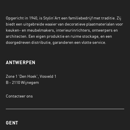
Opgericht in 1940, is Stylin'Art een familiebedrijf met traditie. Zij
biedt een uitgebreide waaier van decoratieve plaatmaterialen voor
keuken- en meubelmakers, interieurinrichters, ontwerpers en
architecten. Een eigen produktie en ruime stockage, en een
doorgedreven distributie, garanderen een vlotte service.
ANTWERPEN
Zone 1 'Den Hoek', Vosveld 1
B - 2110 Wijnegem
Contacteer ons
GENT