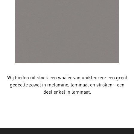
Wij bieden uit stock een waaier van unikleuren: een groot
gedeelte zowel in melamine, laminaat en stroken - een
deel enkel in laminaat.