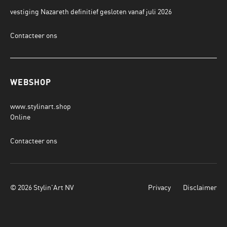
vestiging Nazareth definitief gesloten vanaf juli 2026
Contacteer ons
WEBSHOP
www.stylinart.shop
Online
Contacteer ons
© 2026 Stylin'Art NV
Privacy
Disclaimer