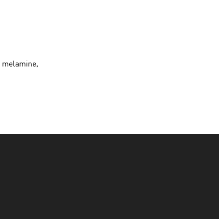
n melamine,