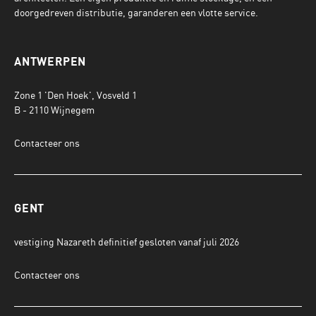
doorgedreven distributie, garanderen een vlotte service.
ANTWERPEN
Zone 1 'Den Hoek', Vosveld 1
B - 2110 Wijnegem
Contacteer ons
GENT
vestiging Nazareth definitief gesloten vanaf juli 2026
Contacteer ons