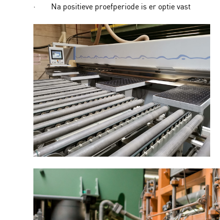
· Na positieve proefperiode is er optie vast