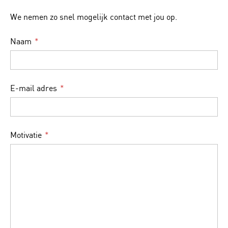
We nemen zo snel mogelijk contact met jou op.
Naam
E-mail adres
Motivatie