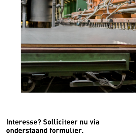
Interesse? Solliciteer nu via
onderstaand formulier.