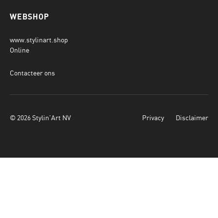
WEBSHOP
www.stylinart.shop
Online
Contacteer ons
© 2026 Stylin'Art NV
Privacy
Disclaimer