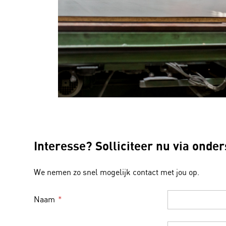
Interesse? Solliciteer nu via onde
We nemen zo snel mogelijk contact met jou op.
Naam