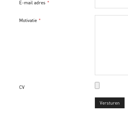
E-mail adres
Motivatie
CV
Versturen