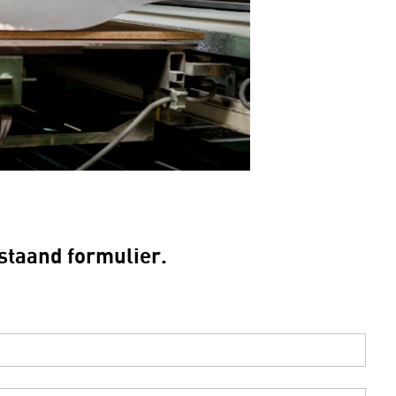
rstaand formulier.